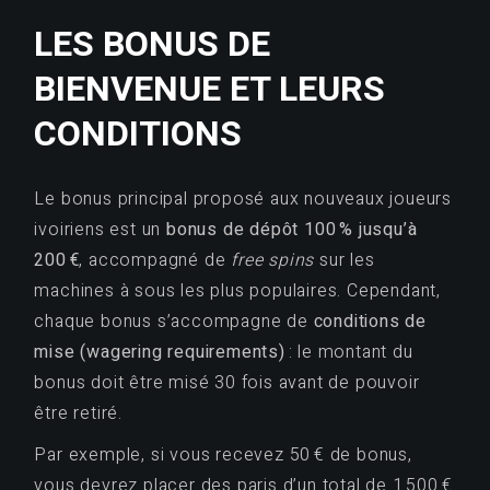
LES BONUS DE
BIENVENUE ET LEURS
CONDITIONS
Le bonus principal proposé aux nouveaux joueurs
ivoiriens est un
bonus de dépôt 100 % jusqu’à
200 €
, accompagné de
free spins
sur les
machines à sous les plus populaires. Cependant,
chaque bonus s’accompagne de
conditions de
mise (wagering requirements)
: le montant du
bonus doit être misé 30 fois avant de pouvoir
être retiré.
Par exemple, si vous recevez 50 € de bonus,
vous devrez placer des paris d’un total de 1 500 €