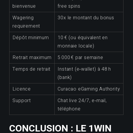
bienvenue
free spins
Wagering
30x le montant du bonus
requirement
Dépôt minimum
10 € (ou équivalent en
monnaie locale)
Retrait maximum
5 000 € par semaine
Temps de retrait
Instant (e‑wallet) à 48 h
(bank)
Licence
Curacao eGaming Authority
Support
Chat live 24/7, e‑mail,
téléphone
CONCLUSION : LE 1WIN