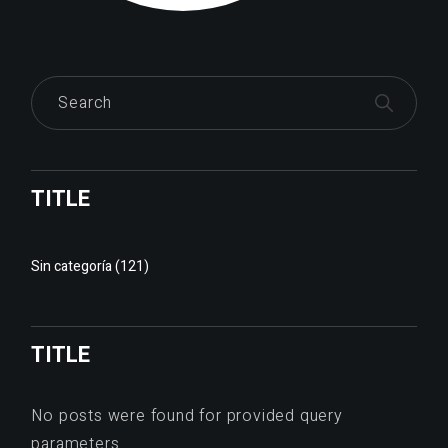
Search
TITLE
Sin categoría
(121)
TITLE
No posts were found for provided query
parameters.