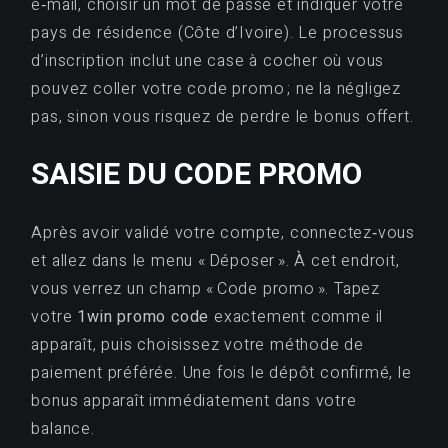
e‑mail, choisir un mot de passe et indiquer votre
pays de résidence (Côte d’Ivoire). Le processus
d’inscription inclut une case à cocher où vous
pouvez coller votre code promo ; ne la négligez
pas, sinon vous risquez de perdre le bonus offert.
SAISIE DU CODE PROMO
Après avoir validé votre compte, connectez‑vous
et allez dans le menu « Déposer ». À cet endroit,
vous verrez un champ « Code promo ». Tapez
votre
1win promo code
exactement comme il
apparaît, puis choisissez votre méthode de
paiement préférée. Une fois le dépôt confirmé, le
bonus apparaît immédiatement dans votre
balance.