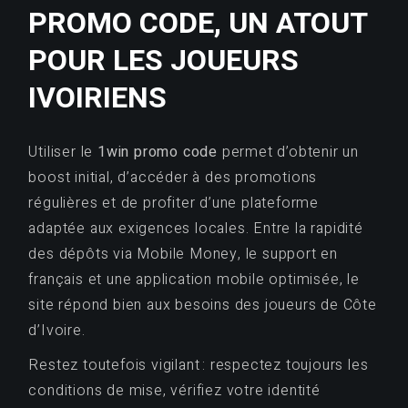
PROMO CODE, UN ATOUT
POUR LES JOUEURS
IVOIRIENS
Utiliser le
1win promo code
permet d’obtenir un
boost initial, d’accéder à des promotions
régulières et de profiter d’une plateforme
adaptée aux exigences locales. Entre la rapidité
des dépôts via Mobile Money, le support en
français et une application mobile optimisée, le
site répond bien aux besoins des joueurs de Côte
d’Ivoire.
Restez toutefois vigilant : respectez toujours les
conditions de mise, vérifiez votre identité