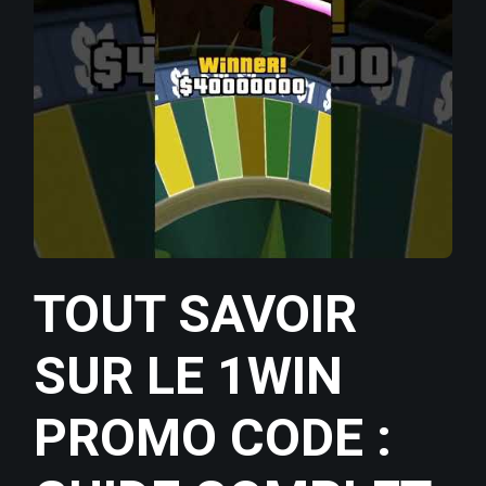
TOUT SAVOIR
SUR LE 1WIN
PROMO CODE :