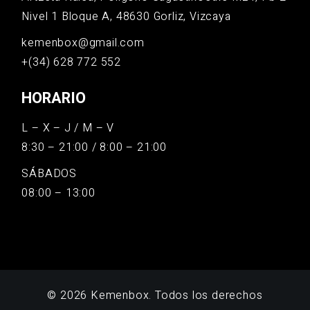
Nivel 1 Bloque A, 48630 Gorliz, Vizcaya
kemenbox@gmail.com
+(34) 628 772 552
HORARIO
L – X – J / M – V
8:30 – 21:00 / 8:00 – 21:00
SÁBADOS
08:00 – 13:00
© 2026 Kemenbox. Todos los derechos