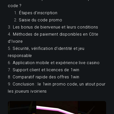
code ?
Étapes d’inscription
Saisie du code promo
Les bonus de bienvenue et leurs conditions
Méthodes de paiement disponibles en Côte
d’Ivoire
Sécurité, vérification d’identité et jeu
responsable
Application mobile et expérience live casino
Support client et licences de 1win
Comparatif rapide des offres 1win
Conclusion : le 1win promo code, un atout pour
les joueurs ivoiriens