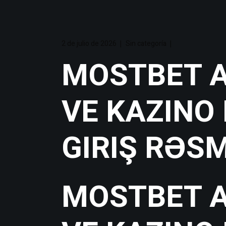
2 de julio de 2026
Sin categoría
MOSTBET A
VE KAZINO
GIRIŞ RƏSM
MOSTBET A