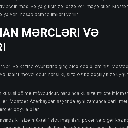
ivləşdirilməsi və ya girişinizə icazə verilməyə bilər. Mostb
 ya yeni hesab açmaq imkanı verilir.
MAN MƏRCLƏRI VƏ
I
cləri və kazino oyunlarına giriş əldə edə bilərsiniz. Mostbe
və liqalar mövcuddur, hansı ki, sizə öz bələdçiliyinizə uyğu
 xüsusi bölmə mövcuddur, hansında ki, sizə müxtəlif idma
 bilər. Mostbet Azerbaycan saytında eyni zamanda canlı mər
rclər qoyula bilər.
ında ki, sizə müxtəlif slot maşınları, poker və digər kazin