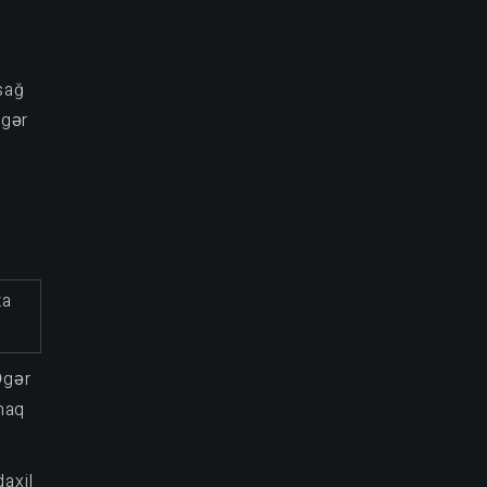
sağ
Əgər
za
Əgər
çmaq
axil