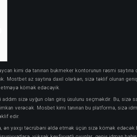
O
ycan kimi də tanınan bukmeker kontorunun rəsmi saytına d
k. Mostbet az saytına daxil olarkən, sizə təklif olunan geni
ldə etməyə kömək edəcəyik.
i addım sizə uyğun olan giriş üsulunu seçməkdir. Bu, sizə 
a imkan verəcək. Mosbet kimi tanınan bu platforma, sizə id
lif edir.
da, ən yaxşı təcrübəni əldə etmək üçün sizə kömək edəcək 
üsusiyyətlərə, yüksək keyfiyyətli oyunlar, geniş idman bahis