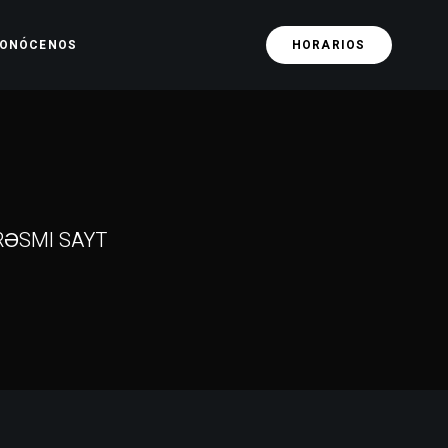
ONÓCENOS
HORARIOS
RƏSMI SAYT