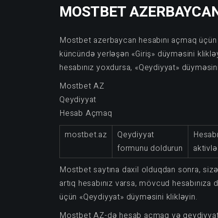
MOSTBET AZERBAYCAN
Mostbet azerbaycan hesabını açmaq üçün ən
küncündə yerləşən «Giriş» düyməsini klikləyi
hesabınız yoxdursa, «Qeydiyyat» düyməsini
Mostbet AZ
Qeydiyyat
Hesab Açmaq
mostbet.az
Qeydiyyat
Hesabı
formunu doldurun
aktivlə
Mostbet saytına daxil olduqdan sonra, siz
artıq hesabınız varsa, mövcud hesabınıza d
üçün «Qeydiyyat» düyməsini klikləyin.
Mostbet AZ-də hesab açmaq və qeydiyyatd