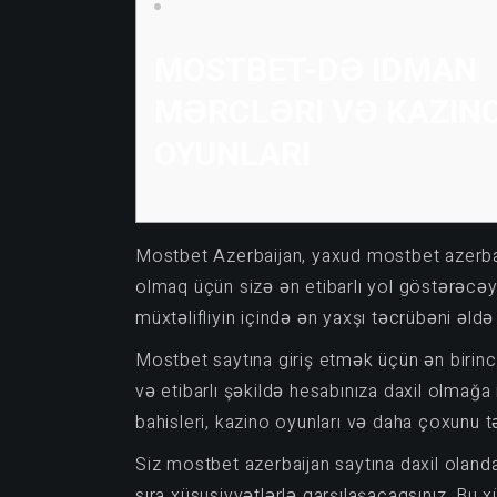
MOSTBET-DƏ IDMAN
MƏRCLƏRI VƏ KAZIN
OYUNLARI
Mostbet Azerbaijan, yaxud mostbet azerba
olmaq üçün sizə ən etibarlı yol göstərəcəyi
müxtəlifliyin içində ən yaxşı təcrübəni ə
Mostbet saytına giriş etmək üçün ən birinc
və etibarlı şəkildə hesabınıza daxil olmağ
bahisleri, kazino oyunları və daha çoxunu tək
Siz mostbet azerbaijan saytına daxil olan
sıra xüsusiyyətlərlə qarşılaşacaqsınız. Bu x