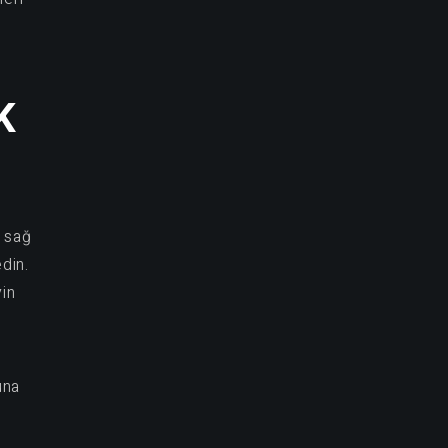
K
 sağ
din.
yin
una