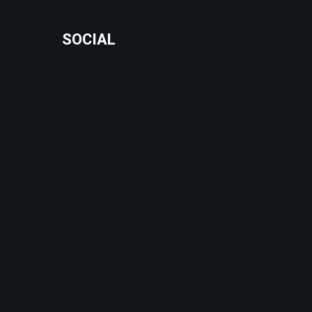
SOCIAL