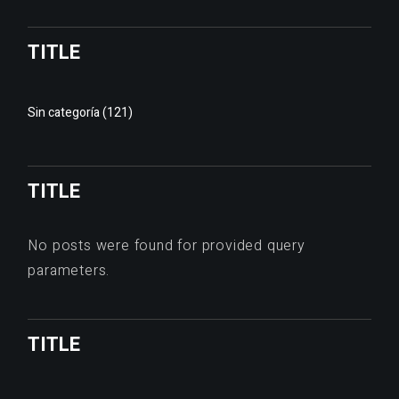
TITLE
Sin categoría
(121)
TITLE
No posts were found for provided query
parameters.
TITLE