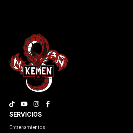
SERVICIOS
Entrenamientos