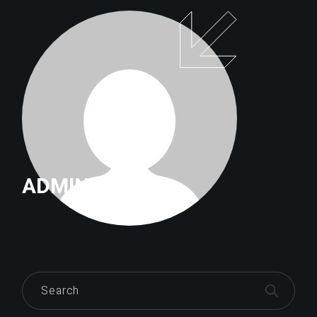
ADMIN4229
Search