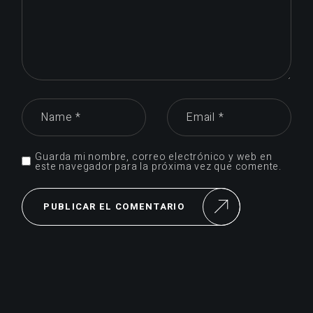
Guarda mi nombre, correo electrónico y web en
este navegador para la próxima vez que comente.
PUBLICAR EL COMENTARIO