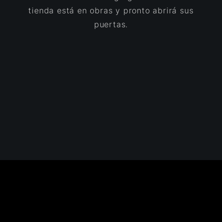
tienda está en obras y pronto abrirá sus
puertas.