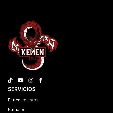
SERVICIOS
Entrenamientos
Nutrición