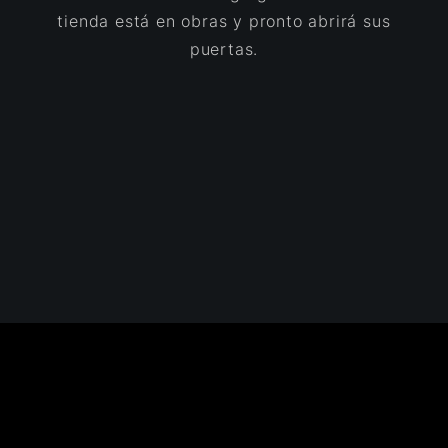
tienda está en obras y pronto abrirá sus
puertas.