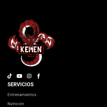
SERVICIOS
Entrenamientos
Nutrición