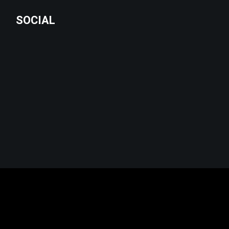
SOCIAL