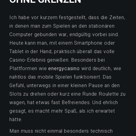
Ich habe vor kurzem festgestellt, dass die Zeiten,
in denen man zum Spielen an den stationären
Computer gebunden war, endgültig vorbei sind.
Heute kann man, mit einem Smartphone oder
Tablet in der Hand, praktisch überall das volle
Casino-Erlebnis genießen. Besonders bei
Plattformen wie
energycasino
wird deutlich, wie
nahtlos das mobile Spielen funktioniert. Das
Gefühl, unterwegs in einer kleinen Pause an den
Slots zu drehen oder kurz eine Runde Roulette zu
wagen, hat etwas fast Befreiendes. Und ehrlich
gesagt, es macht mehr Spaß, als ich erwartet
hätte.
Man muss nicht einmal besonders technisch