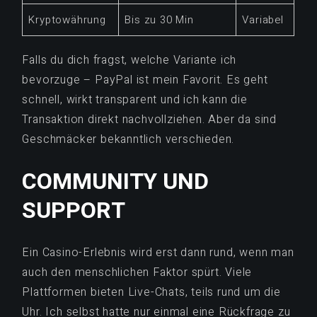
Kryptowährung
Bis zu 30 Min
Variabel
Falls du dich fragst, welche Variante ich
bevorzuge – PayPal ist mein Favorit. Es geht
schnell, wirkt transparent und ich kann die
Transaktion direkt nachvollziehen. Aber da sind
Geschmäcker bekanntlich verschieden.
COMMUNITY UND
SUPPORT
Ein Casino-Erlebnis wird erst dann rund, wenn man
auch den menschlichen Faktor spürt. Viele
Plattformen bieten Live-Chats, teils rund um die
Uhr. Ich selbst hatte nur einmal eine Rückfrage zu