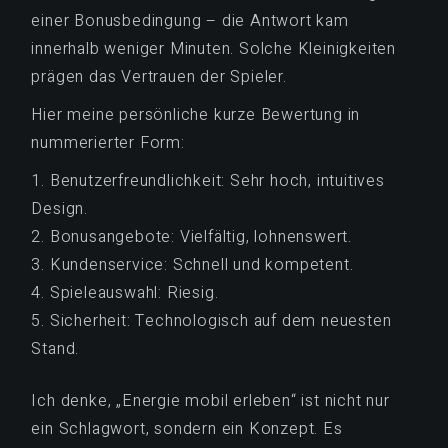
einer Bonusbedingung – die Antwort kam
innerhalb weniger Minuten. Solche Kleinigkeiten
prägen das Vertrauen der Spieler.
Hier meine persönliche kurze Bewertung in
nummerierter Form:
Benutzerfreundlichkeit: Sehr hoch, intuitives
Design.
Bonusangebote: Vielfältig, lohnenswert.
Kundenservice: Schnell und kompetent.
Spieleauswahl: Riesig.
Sicherheit: Technologisch auf dem neuesten
Stand.
Ich denke, „Energie mobil erleben“ ist nicht nur
ein Schlagwort, sondern ein Konzept. Es