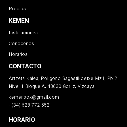
Precios
KEMEN
Instalaciones
Conócenos
Horarios
CONTACTO
Artzeta Kalea, Poligono Sagastikoetxe Mz I, Pb 2
Nivel 1 Bloque A, 48630 Gorliz, Vizcaya
kemenbox@gmail.com
+(34) 628 772 552
HORARIO